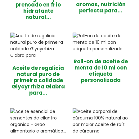
aromas, nutrición
prensado en frío
perfecta para...
hidratante
natural...
Roll-on de aceite de
menta de 10 ml con
Aceite de regalicia
etiqueta
natural puro de
personalizada
primeira calidade
Glycyrrhiza Glabra
para...