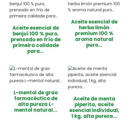
Aceite esencial de
herba limón
Aceite esencial de
premium 100 %
benjuí 100 % puro,
aroma natural
prensado en frío de
puro...
primeira calidade
para...
L-mentol de grao
farmacéutico de
Aceite de menta
alta pureza L-
piperita, aceite
mentol natural...
esencial individual,
1 kg, alta pureza...