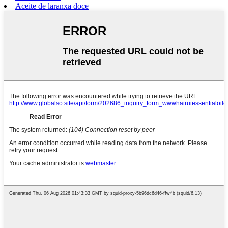
Aceite de laranxa doce