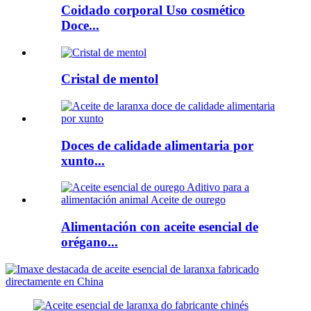
Coidado corporal Uso cosmético
Doce...
Cristal de mentol
Doces de calidade alimentaria por
xunto...
Alimentación con aceite esencial de
orégano...