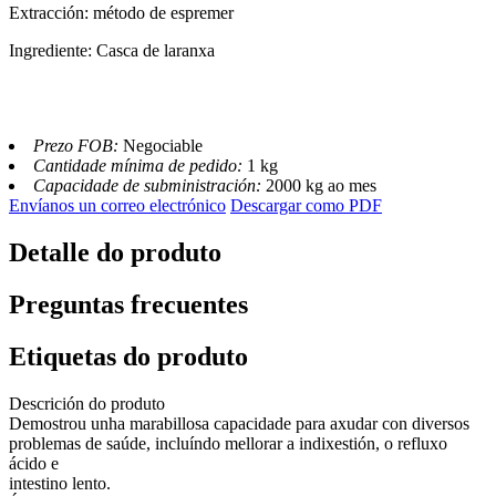
Extracción: método de espremer
Ingrediente: Casca de laranxa
Prezo FOB:
Negociable
Cantidade mínima de pedido:
1 kg
Capacidade de subministración:
2000 kg ao mes
Envíanos un correo electrónico
Descargar como PDF
Detalle do produto
Preguntas frecuentes
Etiquetas do produto
Descrición do produto
Demostrou unha marabillosa capacidade para axudar con diversos
problemas de saúde, incluíndo mellorar a indixestión, o refluxo
ácido e
intestino lento.