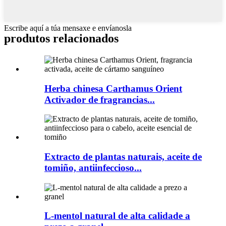
Escribe aquí a túa mensaxe e envíanosla
produtos relacionados
Herba chinesa Carthamus Orient
Activador de fragrancias...
Extracto de plantas naturais, aceite de
tomiño, antiinfeccioso...
L-mentol natural de alta calidade a