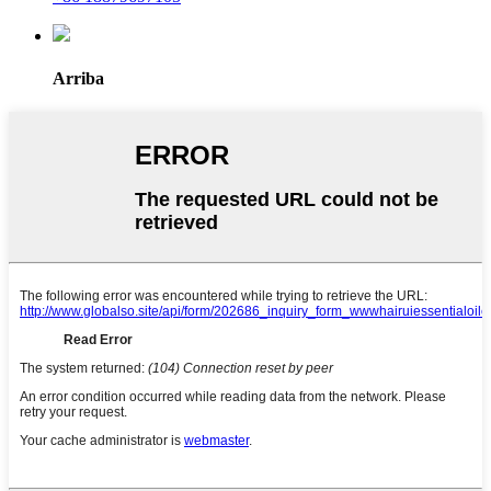
Arriba