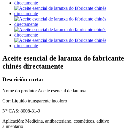
Aceite esencial de laranxa do fabricante
chinés directamente
Descrición curta:
Nome do produto: Aceite esencial de laranxa
Cor: Líquido transparente incoloro
Nº CAS: 8008-31-9
Aplicación: Medicina, antibacteriano, cosméticos, aditivo
alimentario