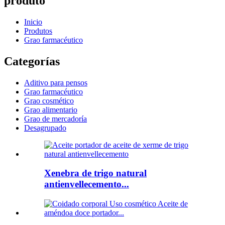
produto
Inicio
Produtos
Grao farmacéutico
Categorías
Aditivo para pensos
Grao farmacéutico
Grao cosmético
Grao alimentario
Grao de mercadoría
Desagrupado
Xenebra de trigo natural
antienvellecemento...