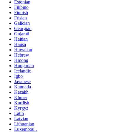
Estonian
Filipino
Finnish
Frisian
Galician
Georgian
Gujarati
Haitian
Hausa
Hawaiian
Hebrew
Hmong
Hungarian
Icelandic
Igbo
Javanese
Kannada
Kazakh
Khmer
Kurdish
Kyrgyz
Latin
Latvian
Lithuanian
Luxembou..