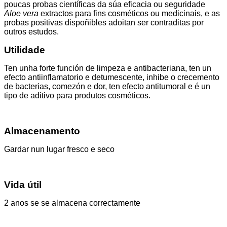
poucas probas científicas da súa eficacia ou seguridade
Aloe vera
extractos para fins cosméticos ou medicinais, e as
probas positivas dispoñibles adoitan ser contraditas por
outros estudos.
Utilidade
Ten unha forte función de limpeza e antibacteriana, ten un
efecto antiinflamatorio e detumescente, inhibe o crecemento
de bacterias, comezón e dor, ten efecto antitumoral e é un
tipo de aditivo para produtos cosméticos.
Almacenamento
Gardar nun lugar fresco e seco
Vida útil
2 anos se se almacena correctamente