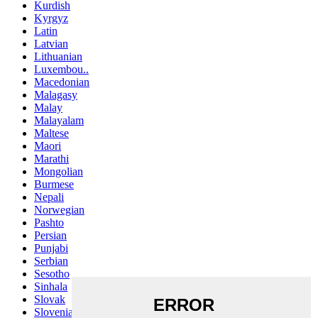
Kurdish
Kyrgyz
Latin
Latvian
Lithuanian
Luxembou..
Macedonian
Malagasy
Malay
Malayalam
Maltese
Maori
Marathi
Mongolian
Burmese
Nepali
Norwegian
Pashto
Persian
Punjabi
Serbian
Sesotho
Sinhala
Slovak
Slovenian