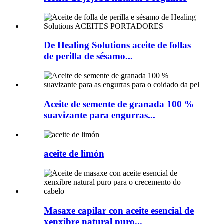
De Healing Solutions aceite de follas
de perilla de sésamo...
Aceite de semente de granada 100 %
suavizante para engurras...
aceite de limón
Masaxe capilar con aceite esencial de
xenxibre natural puro...