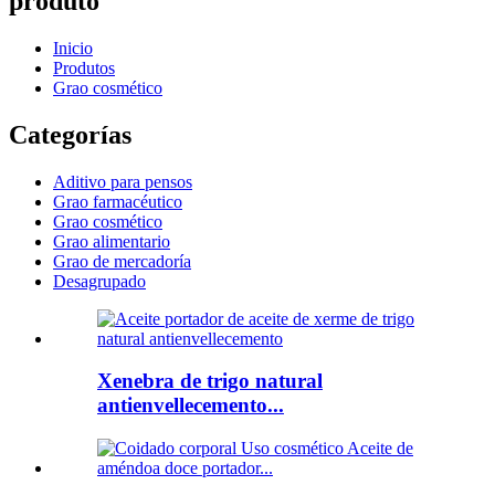
produto
Inicio
Produtos
Grao cosmético
Categorías
Aditivo para pensos
Grao farmacéutico
Grao cosmético
Grao alimentario
Grao de mercadoría
Desagrupado
Xenebra de trigo natural
antienvellecemento...