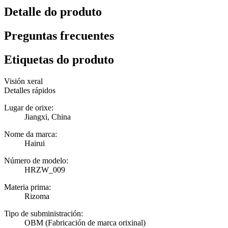
Detalle do produto
Preguntas frecuentes
Etiquetas do produto
Visión xeral
Detalles rápidos
Lugar de orixe:
Jiangxi, China
Nome da marca:
Hairui
Número de modelo:
HRZW_009
Materia prima:
Rizoma
Tipo de subministración:
OBM (Fabricación de marca orixinal)