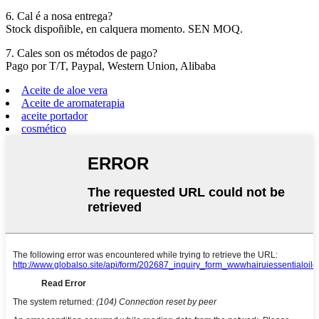
6. Cal é a nosa entrega?
Stock dispoñible, en calquera momento. SEN MOQ.
7. Cales son os métodos de pago?
Pago por T/T, Paypal, Western Union, Alibaba
Aceite de aloe vera
Aceite de aromaterapia
aceite portador
cosmético