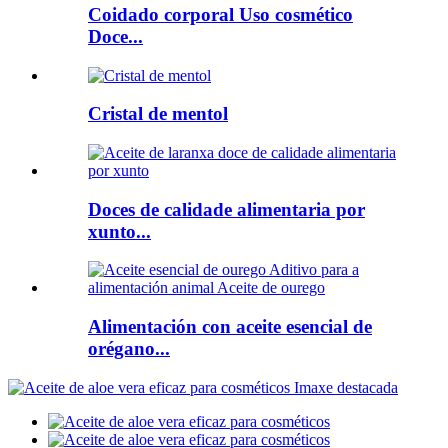
Coidado corporal Uso cosmético
Doce...
Cristal de mentol
Doces de calidade alimentaria por
xunto...
Alimentación con aceite esencial de
orégano...