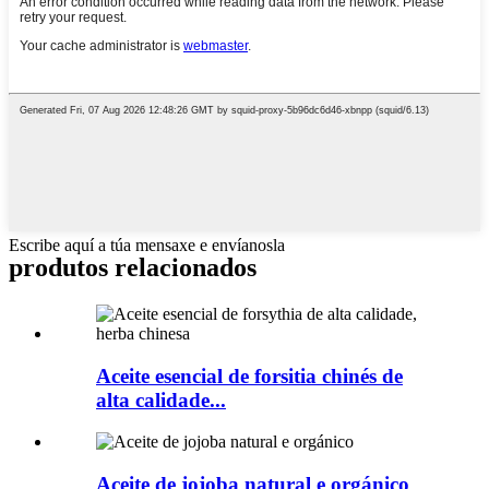
Escribe aquí a túa mensaxe e envíanosla
produtos relacionados
Aceite esencial de forsitia chinés de
alta calidade...
Aceite de jojoba natural e orgánico