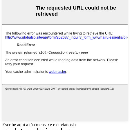
Escribe aquí a túa mensaxe e envíanosla