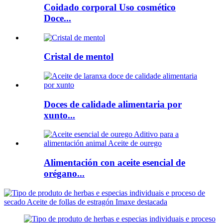
Coidado corporal Uso cosmético
Doce...
Cristal de mentol
Doces de calidade alimentaria por
xunto...
Alimentación con aceite esencial de
orégano...