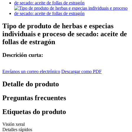
Tipo de produto de herbas e especias
individuais e proceso de secado: aceite de
follas de estragón
Descrición curta:
Envíanos un correo electrónico
Descargar como PDF
Detalle do produto
Preguntas frecuentes
Etiquetas do produto
Visión xeral
Detalles rápidos