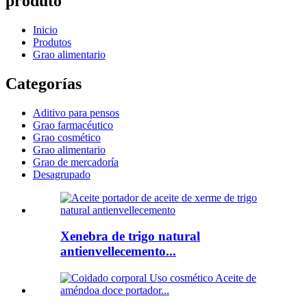
produto
Inicio
Produtos
Grao alimentario
Categorías
Aditivo para pensos
Grao farmacéutico
Grao cosmético
Grao alimentario
Grao de mercadoría
Desagrupado
Xenebra de trigo natural
antienvellecemento...