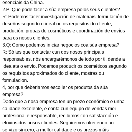
esenciais da China.
2.P: Que pode facer a súa empresa polos seus clientes?
R: Podemos facer investigación de materiais, formulación de
deseños segundo o ideal ou os requisitos do cliente,
produción, probas de cosméticos e coordinación de envíos
para os nosos clientes.
3.Q: Como podemos iniciar negocios coa súa empresa?
R: Só tes que contactar cun dos nosos principais
responsables, nós encargarémonos de todo por ti, dende a
idea ata o envío. Podemos producir os cosméticos segundo
os requisitos aproximados do cliente, mostras ou
formulación.
4, por que deberiamos escoller os produtos da súa
empresa?
Dado que a nosa empresa ten un prezo económico e unha
calidade excelente, e conta cun equipo de vendas moi
profesional e responsable, recibimos con satisfacción e
eloxios dos nosos clientes. Seguiremos ofrecendo un
servizo sincero, a mellor calidade e os prezos máis