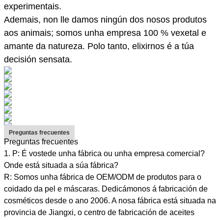
experimentais.
Ademais, non lle damos ningún dos nosos produtos
aos animais; somos unha empresa 100 % vexetal e
amante da natureza. Polo tanto, elixirnos é a túa
decisión sensata.
Preguntas frecuentes
Preguntas frecuentes
1. P: É vostede unha fábrica ou unha empresa comercial?
Onde está situada a súa fábrica?
R: Somos unha fábrica de OEM/ODM de produtos para o
coidado da pel e máscaras. Dedicámonos á fabricación de
cosméticos desde o ano 2006. A nosa fábrica está situada na
provincia de Jiangxi, o centro de fabricación de aceites