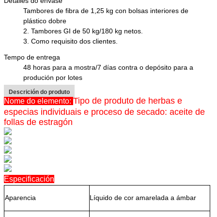
Detalles do envase
Tambores de fibra de 1,25 kg con bolsas interiores de
plástico dobre
2. Tambores GI de 50 kg/180 kg netos.
3. Como requisito dos clientes.
Tempo de entrega
48 horas para a mostra/7 días contra o depósito para a
produción por lotes
Descrición do produto
Tipo de produto de herbas e
Nome do elemento:
especias individuais e proceso de secado: aceite de
follas de estragón
Especificación
Aparencia
Líquido de cor amarelada a ámbar