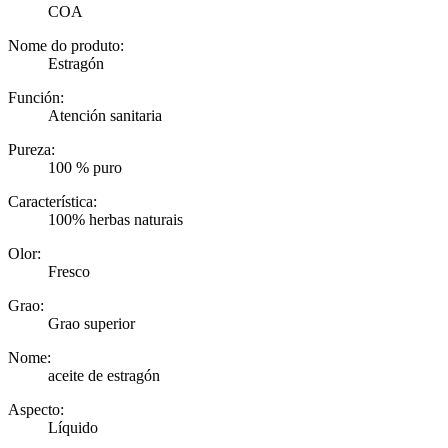
COA
Nome do produto:
Estragón
Función:
Atención sanitaria
Pureza:
100 % puro
Característica:
100% herbas naturais
Olor:
Fresco
Grao:
Grao superior
Nome:
aceite de estragón
Aspecto:
Líquido