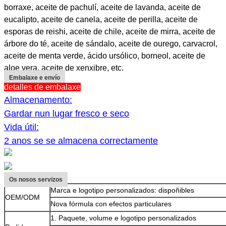
borraxe, aceite de pachulí, aceite de lavanda, aceite de
eucalipto, aceite de canela, aceite de perilla, aceite de
esporas de reishi, aceite de chile, aceite de mirra, aceite de
árbore do té, aceite de sándalo, aceite de ourego, carvacrol,
aceite de menta verde, ácido ursólico, borneol, aceite de
aloe vera, aceite de xenxibre, etc.
Embalaxe e envío
detalles de embalaxe
Almacenamento:
Gardar nun lugar fresco e seco
Vida útil:
2 anos se se almacena correctamente
Os nosos servizos
Marca e logotipo personalizados: dispoñibles
OEM/ODM
Nova fórmula con efectos particulares
1. Paquete, volume e logotipo personalizados