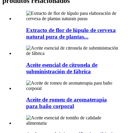
produtos relacionados
Extracto de flor de lúpulo de cervexa
natural pura de plantas...
Aceite esencial de citronela de
subministración de fábrica
Aceite de romeu de aromaterapia
para baño corporal