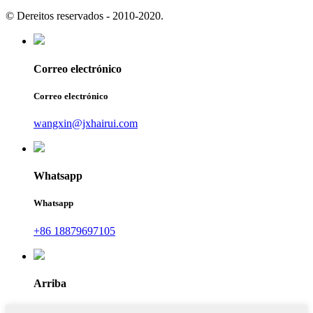
© Dereitos reservados - 2010-2020.
Correo electrónico
Correo electrónico
wangxin@jxhairui.com
Whatsapp
Whatsapp
+86 18879697105
Arriba