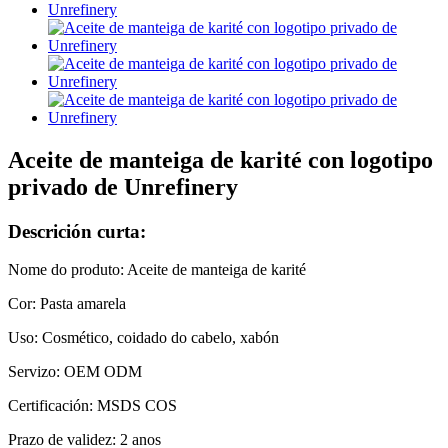
Aceite de manteiga de karité con logotipo
privado de Unrefinery
Descrición curta:
Nome do produto: Aceite de manteiga de karité
Cor: Pasta amarela
Uso: Cosmético, coidado do cabelo, xabón
Servizo: OEM ODM
Certificación: MSDS COS
Prazo de validez: 2 anos