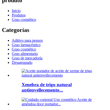
produto
Inicio
Produtos
Grao cosmético
Categorías
Aditivo para pensos
Grao farmacéutico
Grao cosmético
Grao alimentario
Grao de mercadoría
Desagrupado
Xenebra de trigo natural
antienvellecemento...