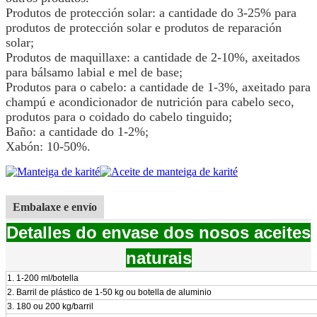
Produtos de protección solar: a cantidade do 3-25% para
produtos de protección solar e produtos de reparación
solar;
Produtos de maquillaxe: a cantidade de 2-10%, axeitados
para bálsamo labial e mel de base;
Produtos para o cabelo: a cantidade de 1-3%, axeitado para
champú e acondicionador de nutrición para cabelo seco,
produtos para o coidado do cabelo tinguido;
Baño: a cantidade do 1-2%;
Xabón: 10-50%
.
Embalaxe e envío
Detalles do envase dos nosos aceites
naturais
1. 1-200 ml/botella
2. Barril de plástico de 1-50 kg ou botella de aluminio
3. 180 ou 200 kg/barril