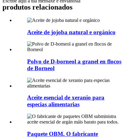
Escribe aquí a túa mensaxe e envíanosla
produtos relacionados
Aceite de jojoba natural e orgánico
Polvo de D-borneol a granel en flocos
de Borneol
Aceite esencial de xeranio para
especias alimentarias
Paquete OBM. O fabricante