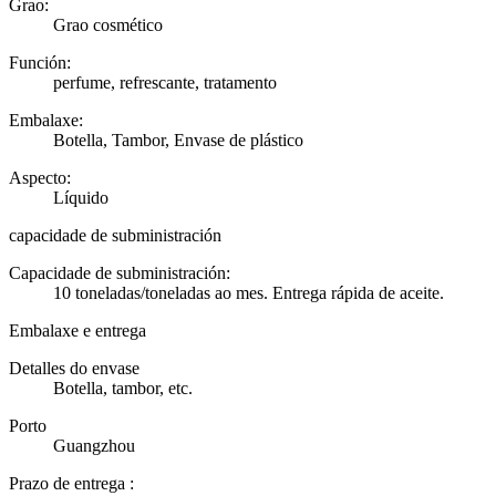
Grao:
Grao cosmético
Función:
perfume, refrescante, tratamento
Embalaxe:
Botella, Tambor, Envase de plástico
Aspecto:
Líquido
capacidade de subministración
Capacidade de subministración:
10 toneladas/toneladas ao mes. Entrega rápida de aceite.
Embalaxe e entrega
Detalles do envase
Botella, tambor, etc.
Porto
Guangzhou
Prazo de entrega
: