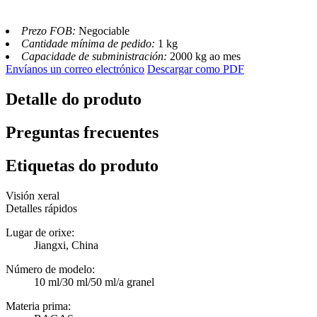
Prezo FOB:
Negociable
Cantidade mínima de pedido:
1 kg
Capacidade de subministración:
2000 kg ao mes
Envíanos un correo electrónico
Descargar como PDF
Detalle do produto
Preguntas frecuentes
Etiquetas do produto
Visión xeral
Detalles rápidos
Lugar de orixe:
Jiangxi, China
Número de modelo:
10 ml/30 ml/50 ml/a granel
Materia prima: