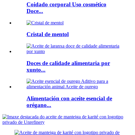
Coidado corporal Uso cosmético
Doce...
Cristal de mentol
Doces de calidade alimentaria por
xunto...
Alimentación con aceite esencial de
orégano...