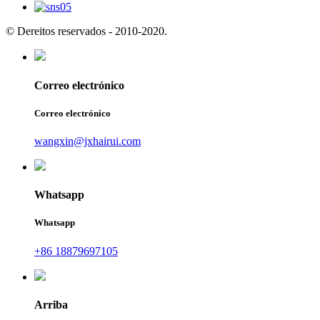
© Dereitos reservados - 2010-2020.
Correo electrónico
Correo electrónico
wangxin@jxhairui.com
Whatsapp
Whatsapp
+86 18879697105
Arriba