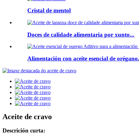
Cristal de mentol
Doces de calidade alimentaria por xunto...
Alimentación con aceite esencial de orégano.
Aceite de cravo
Descrición curta: