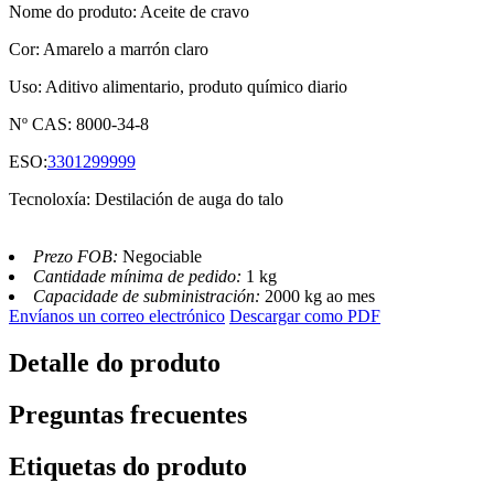
Nome do produto: Aceite de cravo
Cor: Amarelo a marrón claro
Uso: Aditivo alimentario, produto químico diario
Nº CAS: 8000-34-8
ESO:
3301299999
Tecnoloxía: Destilación de auga do talo
Prezo FOB:
Negociable
Cantidade mínima de pedido:
1 kg
Capacidade de subministración:
2000 kg ao mes
Envíanos un correo electrónico
Descargar como PDF
Detalle do produto
Preguntas frecuentes
Etiquetas do produto